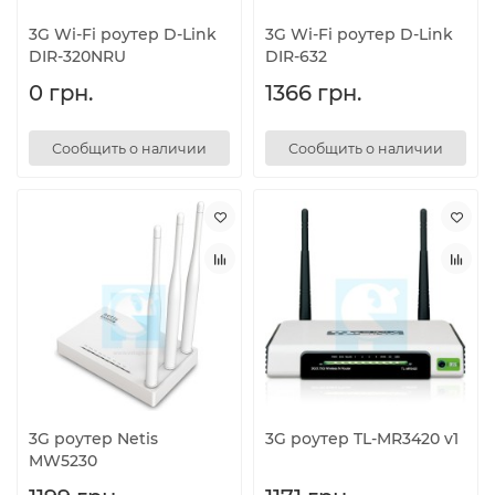
3G Wi-Fi роутер D-Link
3G Wi-Fi роутер D-Link
DIR-320NRU
DIR-632
0 грн.
1366 грн.
Сообщить о наличии
Сообщить о наличии
3G роутер Netis
3G роутер TL-MR3420 v1
MW5230