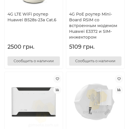
4G LTE WiFi роутер
4G PoE роутер Mini-
Huawei B528s-23a Cat.6
Board RSIM со
встроенным модемом
Huawei E3372 и SIM-
инжектором
2500 грн.
5109 грн.
Сообщить о наличии
Сообщить о наличии