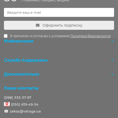
Новинки, скидки, акции.
Оформить подписку
Я прочитал и согласен с условиями
Политика безопасности
Информация
Розробка OCStudio.pro
Служба поддержки
Дополнительно
Наши контакты
(098) 333-37-97
(050) 619-49-34
zakaz@vataga.ua