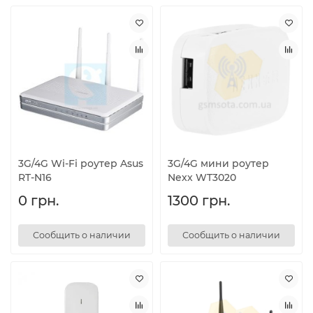
3G/4G Wi-Fi роутер Asus
3G/4G мини роутер
RT-N16
Nexx WT3020
0 грн.
1300 грн.
Сообщить о наличии
Сообщить о наличии