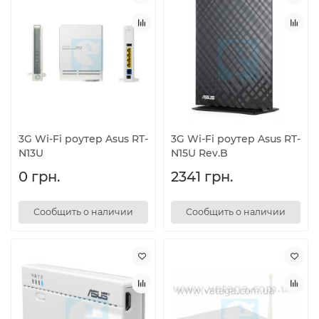
3G Wi-Fi роутер Asus RT-
3G Wi-Fi роутер Asus RT-
N13U
N15U Rev.B
0 грн.
2341 грн.
Сообщить о наличии
Сообщить о наличии