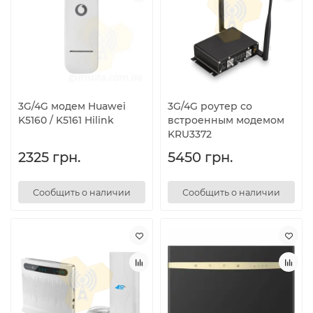
3G/4G модем Huawei
3G/4G роутер со
K5160 / K5161 Hilink
встроенным модемом
KRU3372
2325 грн.
5450 грн.
Сообщить о наличии
Сообщить о наличии