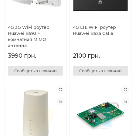
4G 3G WiFi роутер
4G LTE WiFi роутер
Huawei B593 +
Huawei B525 Cat.6
комнатная MIMO
антенна
3990 грн.
2100 грн.
Сообщить о наличии
Сообщить о наличии