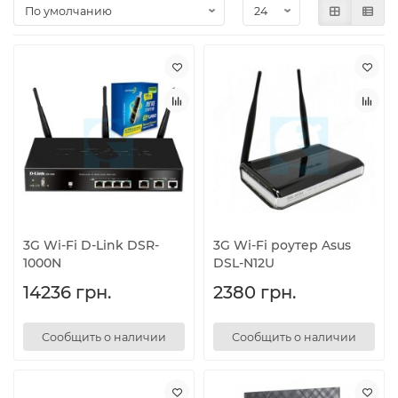
3G Wi-Fi D-Link DSR-
3G Wi-Fi роутер Asus
1000N
DSL-N12U
14236 грн.
2380 грн.
Сообщить о наличии
Сообщить о наличии