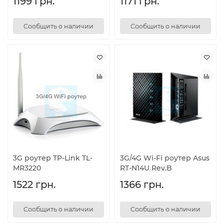
1199 грн.
1171 грн.
Сообщить о наличии
Сообщить о наличии
3G роутер TP-Link TL-
3G/4G Wi-Fi роутер Asus
MR3220
RT-N14U Rev.B
1522 грн.
1366 грн.
Сообщить о наличии
Сообщить о наличии