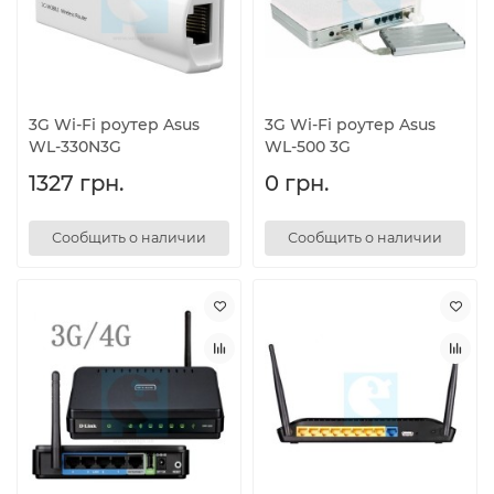
3G Wi-Fi роутер Asus
3G Wi-Fi роутер Asus
WL-330N3G
WL-500 3G
1327 грн.
0 грн.
Сообщить о наличии
Сообщить о наличии