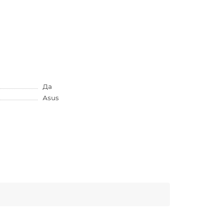
Да
Asus