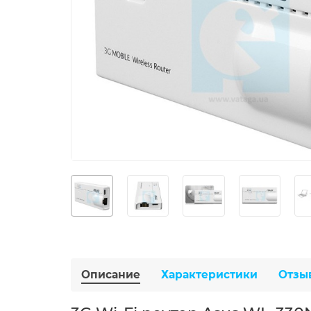
Описание
Характеристики
Отзы