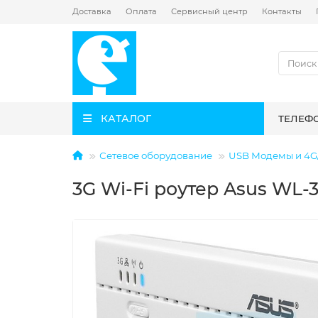
Доставка
Оплата
Сервисный центр
Контакты
КАТАЛОГ
ТЕЛЕФ
Сетевое оборудование
USB Модемы и 4G
3G Wi-Fi роутер Asus WL-