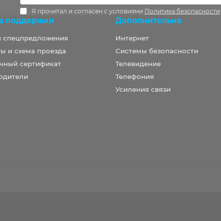
Я прочитал и согласен с условиями
Политика безопасности
а поддержки
Дополнительно
и спецпредложения
Интернет
ы и схема проезда
Системы безопасности
чный сертификат
Телевидение
одители
Телефония
Усиления связи