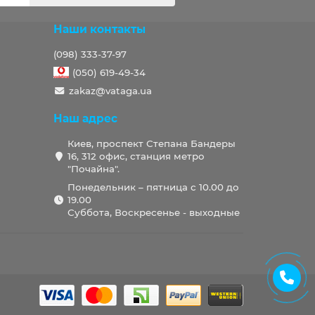
Наши контакты
(098) 333-37-97
(050) 619-49-34
zakaz@vataga.ua
Наш адрес
Киев, проспект Степана Бандеры
16, 312 офис, станция метро
"Почайна".
Понедельник – пятница с 10.00 до
19.00
Суббота, Воскресенье - выходные