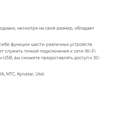
однако, несмотря на свой размер, обладает
в себе функции шести различных устройств.
т служить точкой подключения к сети Wi-Fi
 USB, вы сможете предоставлять доступ к 3G-
, MTC, Kyivstar, Utel.