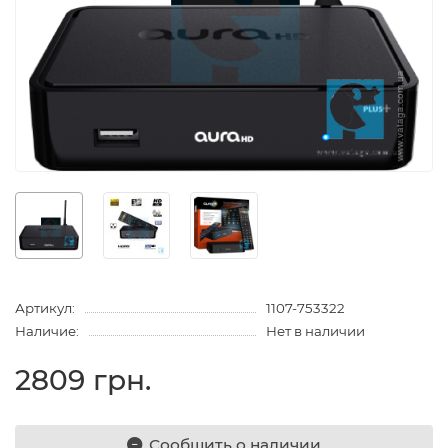
Артикул:
1107-753322
Наличие:
Нет в наличии
2809 грн.
Сообщить о наличии