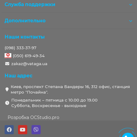
Служба поддержки
Дополнительно
Наши контакты
(098) 333-37-97
(050) 619-49-34
zakaz@vataga.ua
Наш адрес
Киев, проспект Степана Бандеры 16, 312 офис, станция
метро "Почайна".
Понедельник – пятница с 10.00 до 19.00
Суббота, Воскресенье - выходные
Розробка OCStudio.pro