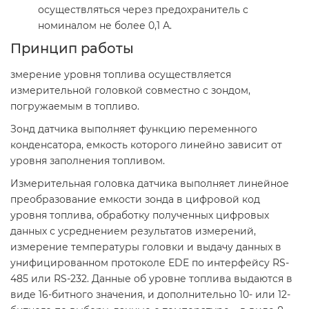
осуществляться через предохранитель с
номиналом не более 0,1 А.
Принцип работы
змерение уровня топлива осуществляется
измерительной головкой совместно с зондом,
погружаемым в топливо.
Зонд датчика выполняет функцию переменного
конденсатора, емкость которого линейно зависит от
уровня заполнения топливом.
Измерительная головка датчика выполняет линейное
преобразование емкости зонда в цифровой код
уровня топлива, обработку полученных цифровых
данных с усреднением результатов измерений,
измерение температуры головки и выдачу данных в
унифицированном протоколе EDE по интерфейсу RS-
485 или RS-232. Данные об уровне топлива выдаются в
виде 16-битного значения, и дополнительно 10- или 12-