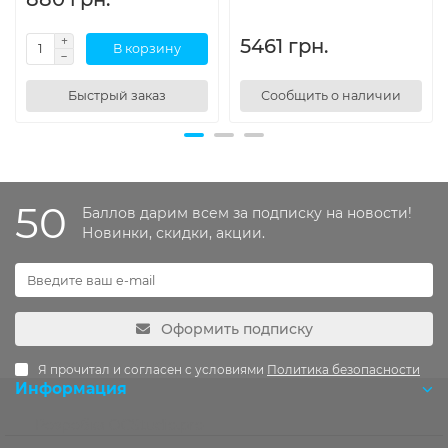
5461 грн.
В корзину
Быстрый заказ
Сообщить о наличии
50
Баллов дарим всем за подписку на новости!
Новинки, скидки, акции.
Оформить подписку
Я прочитал и согласен с условиями
Политика безопасности
Информация
Розробка OCStudio.pro