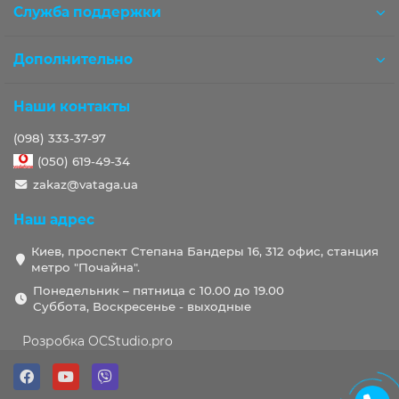
Служба поддержки
Дополнительно
Наши контакты
(098) 333-37-97
(050) 619-49-34
zakaz@vataga.ua
Наш адрес
Киев, проспект Степана Бандеры 16, 312 офис, станция
метро "Почайна".
Понедельник – пятница с 10.00 до 19.00
Суббота, Воскресенье - выходные
Розробка OCStudio.pro