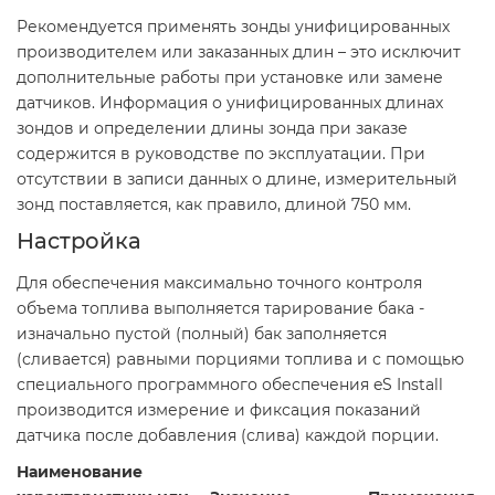
Рекомендуется применять зонды унифицированных
производителем или заказанных длин – это исключит
дополнительные работы при установке или замене
датчиков. Информация о унифицированных длинах
зондов и определении длины зонда при заказе
содержится в руководстве по эксплуатации. При
отсутствии в записи данных о длине, измерительный
зонд поставляется, как правило, длиной 750 мм.
Настройка
Для обеспечения максимально точного контроля
объема топлива выполняется тарирование бака -
изначально пустой (полный) бак заполняется
(сливается) равными порциями топлива и с помощью
специального программного обеспечения eS Install
производится измерение и фиксация показаний
датчика после добавления (слива) каждой порции.
Наименование