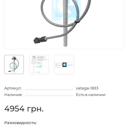
Артикул:
vataga-1833
Наличие:
Есть в наличии
4954 грн.
Разновидность: