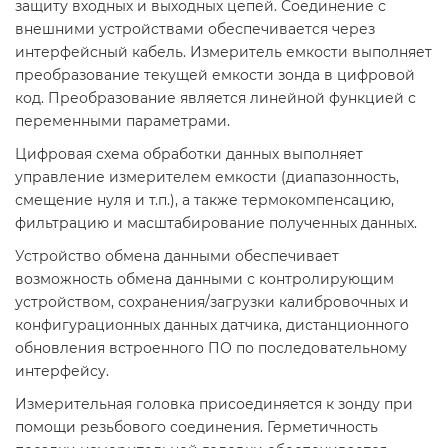
защиту входных и выходных цепей. Соединение с
внешними устройствами обеспечивается через
интерфейсный кабель. Измеритель емкости выполняет
преобразование текущей емкости зонда в цифровой
код. Преобразование является линейной функцией с
переменными параметрами.
Цифровая схема обработки данных выполняет
управление измерителем емкости (диапазонность,
смещение нуля и т.п.), а также термокомпенсацию,
фильтрацию и масштабирование полученных данных.
Устройство обмена данными обеспечивает
возможность обмена данными с контролирующим
устройством, сохранения/загрузки калибровочных и
конфигурационных данных датчика, дистанционного
обновления встроенного ПО по последовательному
интерфейсу.
Измерительная головка присоединяется к зонду при
помощи резьбового соединения. Герметичность