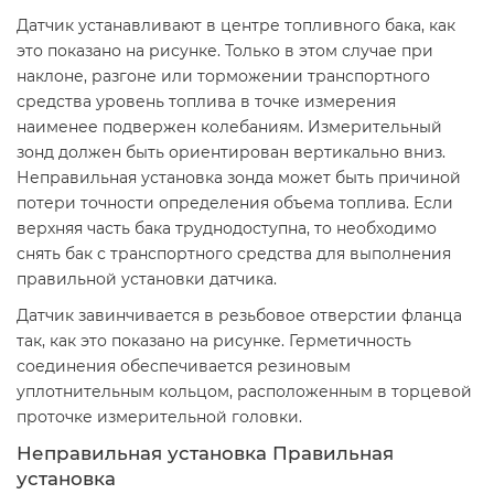
Датчик устанавливают в центре топливного бака, как
это показано на рисунке. Только в этом случае при
наклоне, разгоне или торможении транспортного
средства уровень топлива в точке измерения
наименее подвержен колебаниям. Измерительный
зонд должен быть ориентирован вертикально вниз.
Неправильная установка зонда может быть причиной
потери точности определения объема топлива. Если
верхняя часть бака труднодоступна, то необходимо
снять бак с транспортного средства для выполнения
правильной установки датчика.
Датчик завинчивается в резьбовое отверстии фланца
так, как это показано на рисунке. Герметичность
соединения обеспечивается резиновым
уплотнительным кольцом, расположенным в торцевой
проточке измерительной головки.
Неправильная установка Правильная
установка