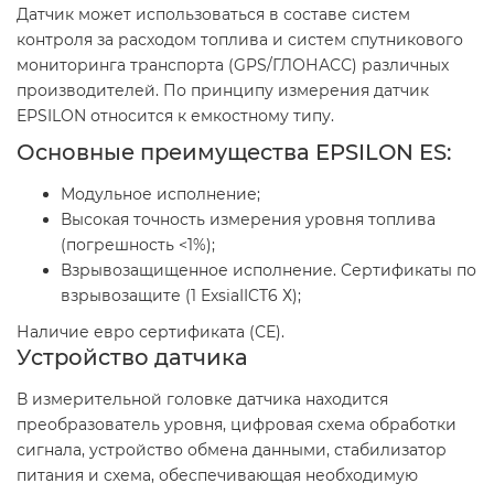
Датчик может использоваться в составе систем
контроля за расходом топлива и систем спутникового
мониторинга транспорта (GPS/ГЛОНАСС) различных
производителей. По принципу измерения датчик
EPSILON относится к емкостному типу.
Основные преимущества EPSILON ES:
Модульное исполнение;
Высокая точность измерения уровня топлива
(погрешность <1%);
Взрывозащищенное исполнение. Cертификаты по
взрывозащите (1 ExsiaIICT6 Х);
Наличие евро сертификата (СЕ).
Устройство датчика
В измерительной головке датчика находится
преобразователь уровня, цифровая схема обработки
сигнала, устройство обмена данными, стабилизатор
питания и схема, обеспечивающая необходимую