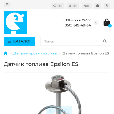
грн.
0
0
(098) 333-37-97
(050) 619-49-34
0
КАТАЛОГ
Датчики уровня топлива
Датчик топлива Epsilon ES
Датчик топлива Epsilon ES