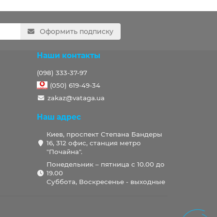
Оформить подписку
Наши контакты
(098) 333-37-97
(050) 619-49-34
zakaz@vataga.ua
Наш адрес
Киев, проспект Степана Бандеры
16, 312 офис, станция метро
"Почайна".
Понедельник – пятница с 10.00 до
19.00
Суббота, Воскресенье - выходные