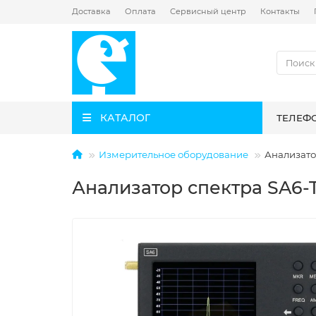
Доставка
Оплата
Сервисный центр
Контакты
КАТАЛОГ
ТЕЛЕФ
Измерительное оборудование
Анализато
Анализатор спектра SA6-