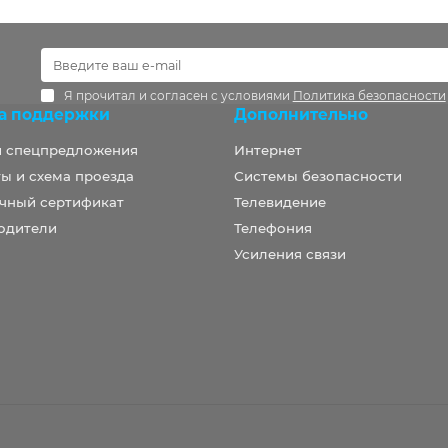
Я прочитал и согласен с условиями
Политика безопасности
а поддержки
Дополнительно
и спецпредложения
Интернет
ы и схема проезда
Системы безопасности
чный сертификат
Телевидение
одители
Телефония
Усиления связи