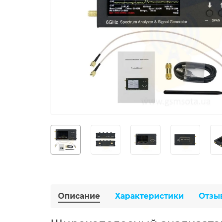
Описание
Характеристики
Отзы