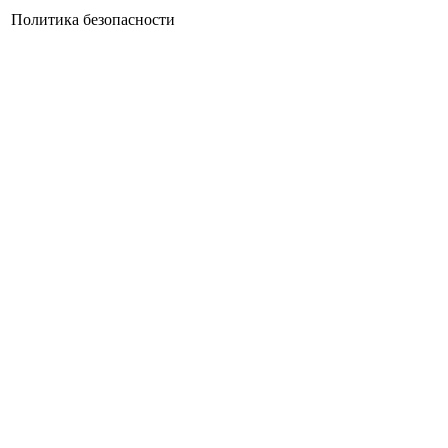
Политика безопасности